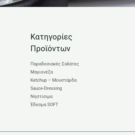
Κατηγορίες
Προϊόντων
Παραδοσιακές Σαλάτες
Μαγιονέζα
Ketchup – Μουστάρδα
Sauce-Dressing
Νηστίσιμα
Έδεσμα SOFT