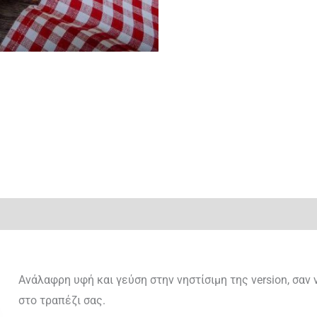
 (0)
Ανάλαφρη υφή και γεύση στην νηστίσιμη της version, σαν
στο τραπέζι σας.