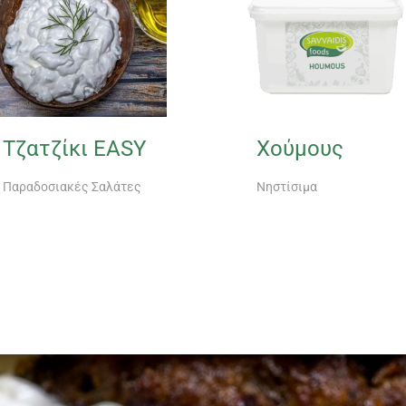
Τζατζίκι EASY
Χούμους
Παραδοσιακές Σαλάτες
Νηστίσιμα