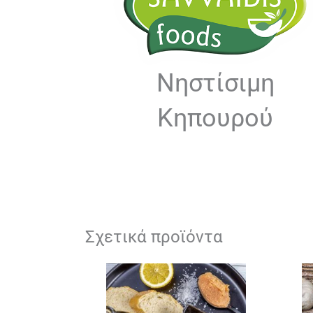
Νηστίσιμη
Κηπουρού
Σχετικά προϊόντα