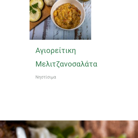
Αγιορείτικη
Μελιτζανοσαλάτα
Νηστίσιμα