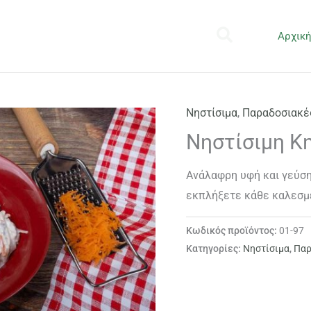
Αρχικ
Νηστίσιμα
,
Παραδοσιακέ
Νηστίσιμη Κ
Ανάλαφρη υφή και γεύση 
εκπλήξετε κάθε καλεσμέ
Κωδικός προϊόντος:
01-97
Κατηγορίες:
Νηστίσιμα
,
Παρ