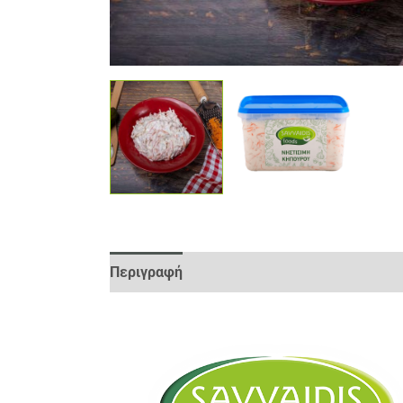
Περιγραφή
Παλετοποίηση
Αξιολογήσεις