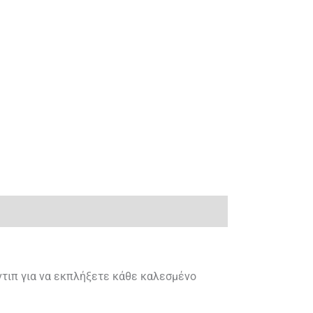
 ντιπ για να εκπλήξετε κάθε καλεσμένο