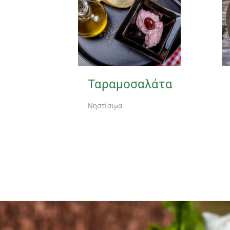
Ταραμοσαλάτα
Νηστίσιμα