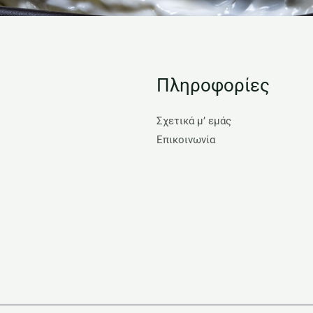
Πληροφορίες
Σχετικά μ’ εμάς
Επικοινωνία