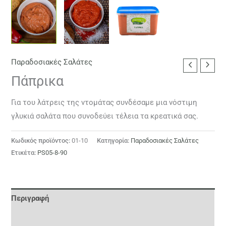
Παραδοσιακές Σαλάτες
Πάπρικα
Για του λάτρεις της ντομάτας συνδέσαμε μια νόστιμη
γλυκιά σαλάτα που συνοδεύει τέλεια τα κρεατικά σας.
Κωδικός προϊόντος:
01-10
Κατηγορία:
Παραδοσιακές Σαλάτες
Ετικέτα:
PS05-8-90
Περιγραφή
Παλετοποίηση