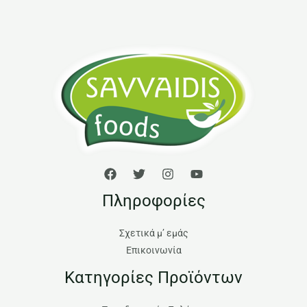
Πληροφορίες
Σχετικά μ’ εμάς
Επικοινωνία
Κατηγορίες Προϊόντων