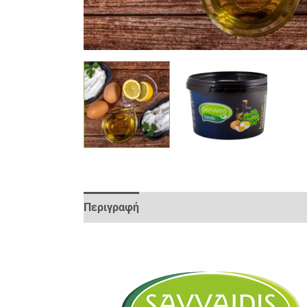
Περιγραφή
Παλετοποίηση
Αξιολογήσεις