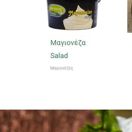
Μαγιονέζα
Salad
Μαγιονέζες