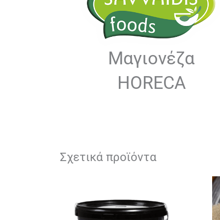
Μαγιονέζα
HORECA
Σχετικά προϊόντα