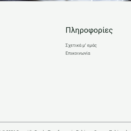
Πληροφορίες
Σχετικά μ’ εμάς
Επικοινωνία