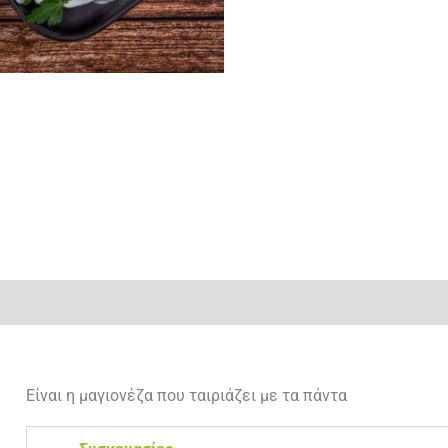
 (0)
Είναι η μαγιονέζα που ταιριάζει με τα πάντα