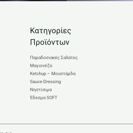
Κατηγορίες
Προϊόντων
Παραδοσιακές Σαλάτες
Μαγιονέζα
Ketchup – Μουστάρδα
Sauce-Dressing
Νηστίσιμα
Έδεσμα SOFT