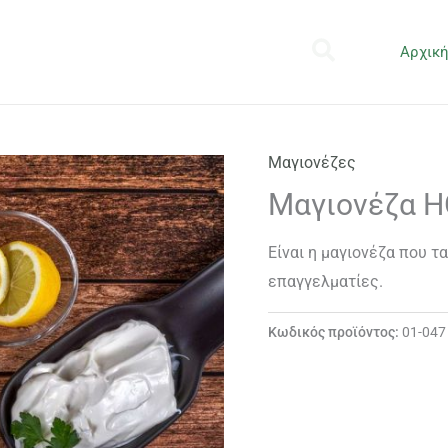
Αρχικ
Μαγιονέζες
Μαγιονέζα 
Είναι η μαγιονέζα που τα
επαγγελματίες.
Κωδικός προϊόντος:
01-047