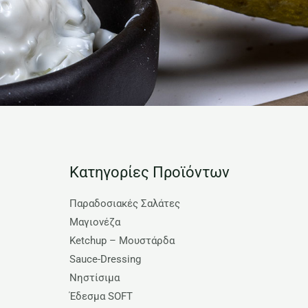
Κατηγορίες Προϊόντων
Παραδοσιακές Σαλάτες
Μαγιονέζα
Ketchup – Μουστάρδα
Sauce-Dressing
Νηστίσιμα
Έδεσμα SOFT