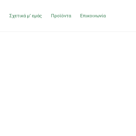
ή
Σχετικά μ’ εμάς
Προϊόντα
Επικοινωνία