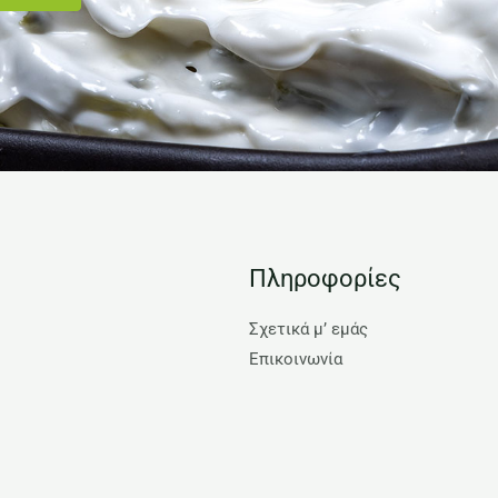
Πληροφορίες
Σχετικά μ’ εμάς
Επικοινωνία