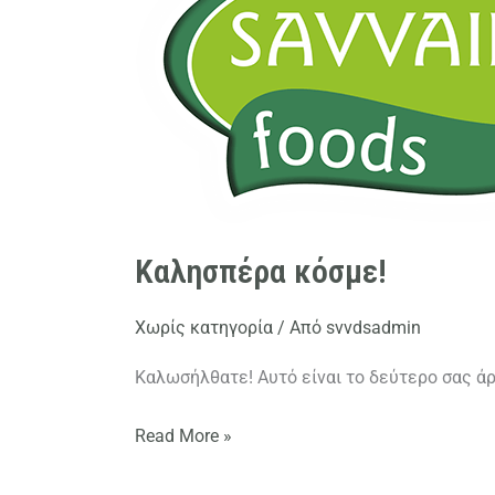
Καλησπέρα κόσμε!
Χωρίς κατηγορία
/ Από
svvdsadmin
Καλωσήλθατε! Αυτό είναι το δεύτερο σας άρ
Read More »